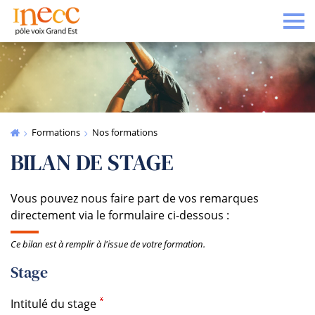
Tog
Formations
Nos formations
BILAN DE STAGE
Vous pouvez nous faire part de vos remarques
directement via le formulaire ci-dessous :
Ce bilan est à remplir à l'issue de votre formation.
Stage
Intitulé du stage