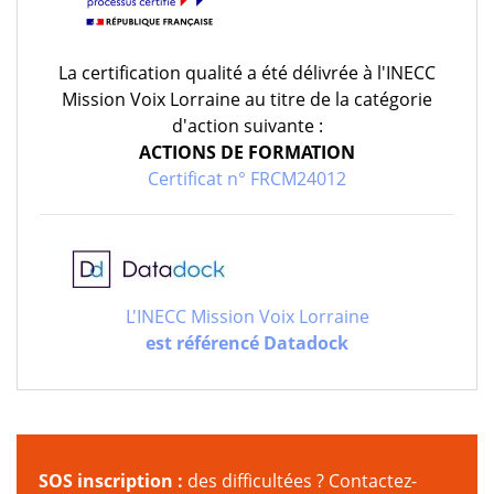
La certification qualité a été délivrée à l'INECC
Mission Voix Lorraine au titre de la catégorie
d'action suivante :
ACTIONS DE FORMATION
Certificat n° FRCM24012
L'INECC Mission Voix Lorraine
est référencé Datadock
SOS inscription :
des difficultées ?
Contactez-