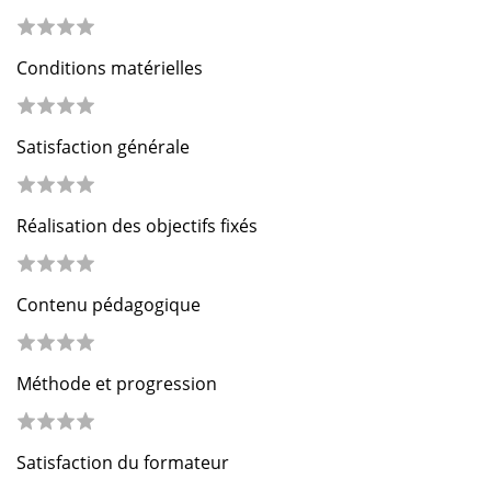
Conditions matérielles
Satisfaction générale
Réalisation des objectifs fixés
Contenu pédagogique
Méthode et progression
Satisfaction du formateur