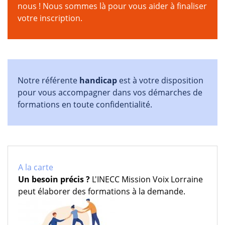
nous !
Nous sommes là pour vous aider à finaliser
votre inscription.
Notre référente
handicap
est à votre disposition
pour vous accompagner dans vos démarches de
formations en toute confidentialité.
A la carte
Un besoin précis ?
L'INECC Mission Voix Lorraine
peut élaborer des formations à la demande.