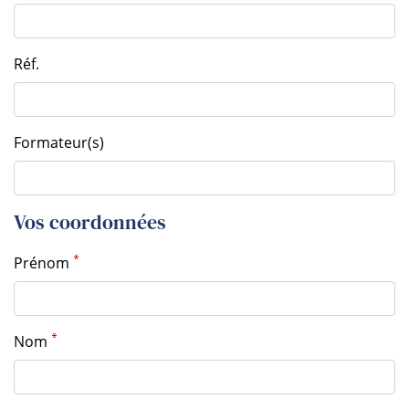
Réf.
Formateur(s)
Vos coordonnées
Prénom
Nom