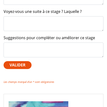
Voyez-vous une suite à ce stage ? Laquelle ?
Suggestions pour compléter ou améliorer ce stage
Les champs marqué d'un * sont obligatoires