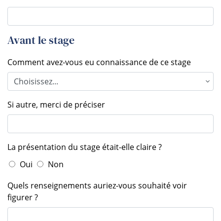
Avant le stage
Comment avez-vous eu connaissance de ce stage
Si autre, merci de préciser
La présentation du stage était-elle claire ?
Oui
Non
Quels renseignements auriez-vous souhaité voir
figurer ?