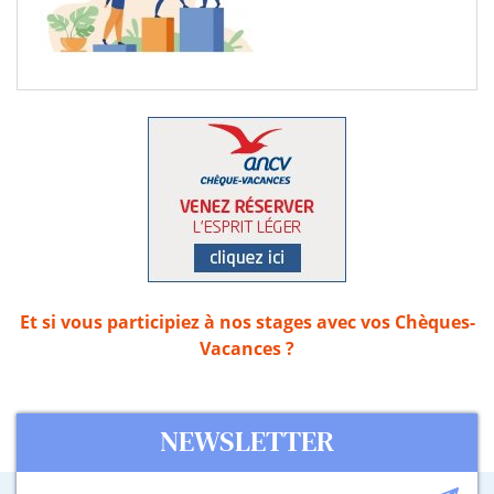
Et si vous participiez à nos stages avec vos Chèques-
Vacances ?
NEWSLETTER