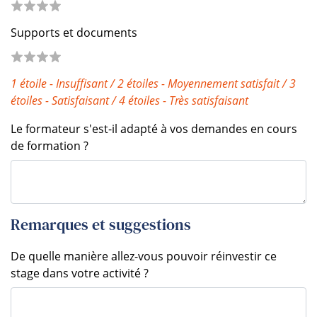
Supports et documents
1 étoile - Insuffisant / 2 étoiles - Moyennement satisfait /
3
étoiles -
Satisfaisant /
4 étoiles -
Très satisfaisant
Le formateur s'est-il adapté à vos demandes en cours
de formation ?
Remarques et suggestions
De quelle manière allez-vous pouvoir réinvestir ce
stage dans votre activité ?