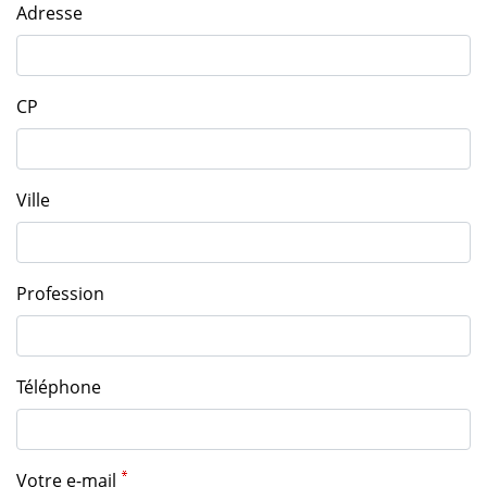
Adresse
CP
Ville
Profession
Téléphone
Votre e-mail