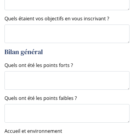
Quels étaient vos objectifs en vous inscrivant ?
Bilan général
Quels ont été les points forts ?
Quels ont été les points faibles ?
Accueil et environnement