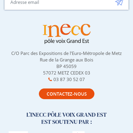
C/O Parc des Expositions de l’Euro-Métropole de Metz
Rue de la Grange aux Bois
BP 45059
57072 METZ CEDEX 03
03 87 30 52 07
CONTACTEZ-NOUS
L’INECC PÔLE VOIX GRAND EST
EST SOUTENU PAR :