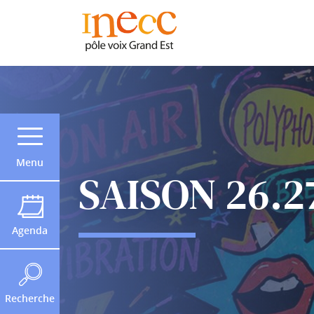
Menu
SAISON 26.2
Agenda
Recherche