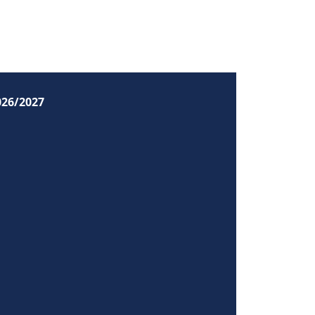
026/2027