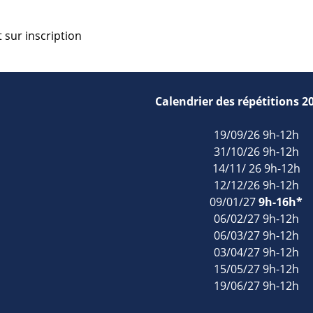
t sur inscription
Calendrier des répétitions 2
19/09/26 9h-12h
31/10/26 9h-12h
14/11/ 26 9h-12h
12/12/26 9h-12h
09/01/27
9h-16h*
06/02/27 9h-12h
06/03/27 9h-12h
03/04/27 9h-12h
15/05/27 9h-12h
19/06/27 9h-12h