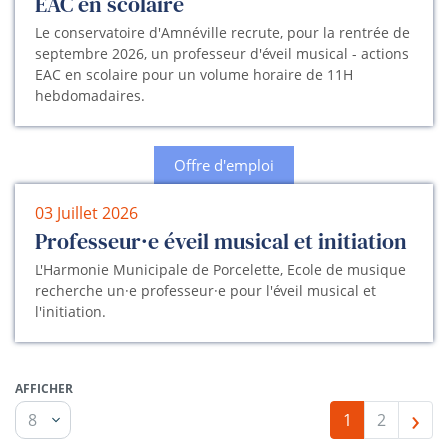
EAC en scolaire
Le conservatoire d'Amnéville recrute, pour la rentrée de
septembre 2026, un professeur d'éveil musical - actions
EAC en scolaire pour un volume horaire de 11H
hebdomadaires.
Offre d'emploi
03 Juillet 2026
Professeur·e éveil musical et initiation
L'Harmonie Municipale de Porcelette, Ecole de musique
recherche un·e professeur·e pour l'éveil musical et
l'initiation.
AFFICHER
›
1
2