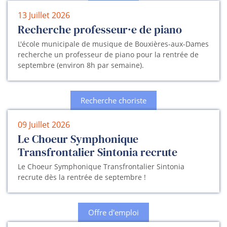
13 Juillet 2026
Recherche professeur·e de piano
L'école municipale de musique de Bouxières-aux-Dames
recherche un professeur de piano pour la rentrée de
septembre (environ 8h par semaine).
Recherche choriste
09 Juillet 2026
Le Choeur Symphonique
Transfrontalier Sintonia recrute
Le Choeur Symphonique Transfrontalier Sintonia
recrute dès la rentrée de septembre !
Offre d'emploi