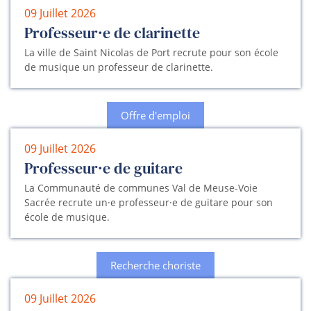
09 Juillet 2026
Professeur·e de clarinette
La ville de Saint Nicolas de Port recrute pour son école
de musique un professeur de clarinette.
Offre d'emploi
09 Juillet 2026
Professeur·e de guitare
La Communauté de communes Val de Meuse-Voie
Sacrée recrute un·e professeur·e de guitare pour son
école de musique.
Recherche choriste
09 Juillet 2026