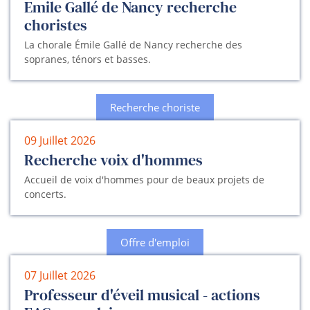
Emile Gallé de Nancy recherche
choristes
La chorale Émile Gallé de Nancy recherche des
sopranes, ténors et basses.
Recherche choriste
09 Juillet 2026
Recherche voix d'hommes
Accueil de voix d'hommes pour de beaux projets de
concerts.
Offre d'emploi
07 Juillet 2026
Professeur d'éveil musical - actions