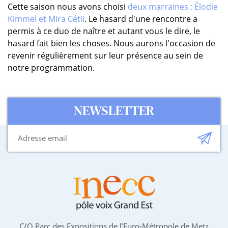
Cette saison nous avons choisi
deux marraines : Élodie
Kimmel et Mira Cétii
. Le hasard d'une rencontre a
permis à ce duo de naître et autant vous le dire, le
hasard fait bien les choses. Nous aurons l'occasion de
revenir régulièrement sur leur présence au sein de
notre programmation.
NEWSLETTER
C/O Parc des Expositions de l’Euro-Métropole de Metz