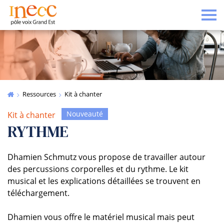
Tog
Ressources
Kit à chanter
Nouveauté
Kit à chanter
RYTHME
Dhamien Schmutz vous propose de travailler autour
des percussions corporelles et du rythme. Le kit
musical et les explications détaillées se trouvent en
téléchargement.
Dhamien vous offre le matériel musical mais peut