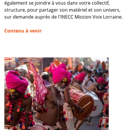
également se joindre à vous dans votre collectif,
structure, pour partager son matériel et son univers,
sur demande auprès de l'INECC Mission Voix Lorraine.
Contenu à venir