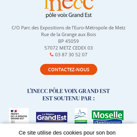
C/O Parc des Expositions de l’Euro-Métropole de Metz
Rue de la Grange aux Bois
BP 45059
57072 METZ CEDEX 03
03 87 30 52 07
CONTACTEZ-NOUS
L’INECC PÔLE VOIX GRAND EST
EST SOUTENU PAR :
Ce site utilise des cookies pour son bon