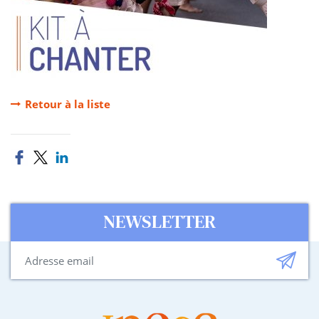
Retour à la liste
NEWSLETTER