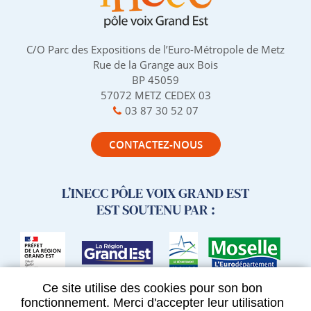
C/O Parc des Expositions de l’Euro-Métropole de Metz
Rue de la Grange aux Bois
BP 45059
57072 METZ CEDEX 03
03 87 30 52 07
CONTACTEZ-NOUS
L’INECC PÔLE VOIX GRAND EST
EST SOUTENU PAR :
Ce site utilise des cookies pour son bon
fonctionnement. Merci d'accepter leur utilisation