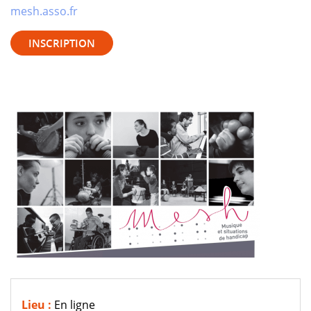
mesh.asso.fr
INSCRIPTION
Lieu :
En ligne