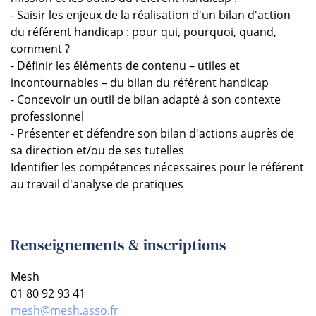
- Saisir les enjeux de la réalisation d'un bilan d'action
du référent handicap : pour qui, pourquoi, quand,
comment ?
- Définir les éléments de contenu – utiles et
incontournables – du bilan du référent handicap
- Concevoir un outil de bilan adapté à son contexte
professionnel
- Présenter et défendre son bilan d'actions auprès de
sa direction et/ou de ses tutelles
Identifier les compétences nécessaires pour le référent
au travail d'analyse de pratiques
Renseignements & inscriptions
Mesh
01 80 92 93 41
mesh@mesh.asso.fr