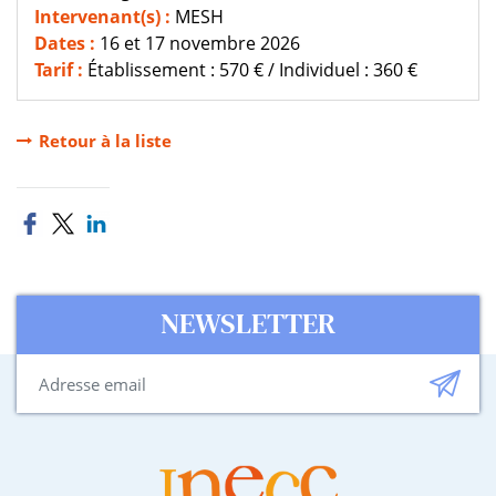
Intervenant(s) :
MESH
Dates :
16 et 17 novembre 2026
Tarif :
Établissement : 570 € / Individuel : 360 €
Retour à la liste
NEWSLETTER